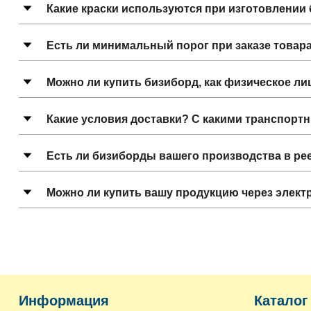
Какие краски используются при изготовлении
Есть ли минимальный порог при заказе товар
Можно ли купить бизиборд, как физическое ли
Какие условия доставки? С какими транспорт
Есть ли бизиборды вашего производства в р
Можно ли купить вашу продукцию через элект
Информация
Каталог