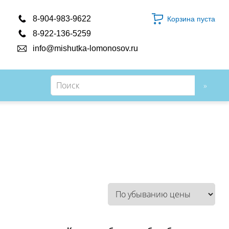
8-904-983-9622
Корзина пуста
8-922-136-5259
info@mishutka-lomonosov.ru