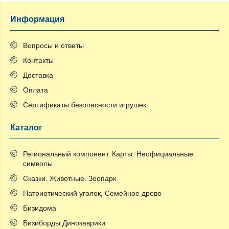
Информация
Вопросы и ответы
Контакты
Доставка
Оплата
Сертификаты безопасности игрушек
Каталог
Региональный компонент. Карты. Неофициальные
символы
Сказки. Животные. Зоопарк
Патриотический уголок, Семейное древо
Бизидома
Бизиборды Динозаврики