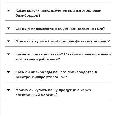
Какие краски используются при изготовлении
бизибордов?
Есть ли минимальный порог при заказе товара?
Можно ли купить бизиборд, как физическое лицо?
Какие условия доставки? С какими транспортными
компаниями работаете?
Есть ли бизиборды вашего производства в
реестре Минпромторга РФ?
Можно ли купить вашу продукцию через
электронный магазин?