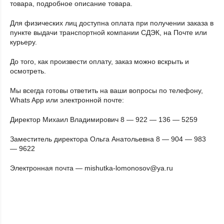
товара, подробное описание товара.
Для физических лиц доступна оплата при получении заказа в
пункте выдачи транспортной компании СДЭК, на Почте или
курьеру.
До того, как произвести оплату, заказ можно вскрыть и
осмотреть.
Мы всегда готовы ответить на ваши вопросы по телефону,
Whats App или электронной почте:
Директор Михаил Владимирович 8 — 922 — 136 — 5259
Заместитель директора Ольга Анатольевна 8 — 904 — 983
— 9622
Электронная почта — mishutka-lomonosov@ya.ru