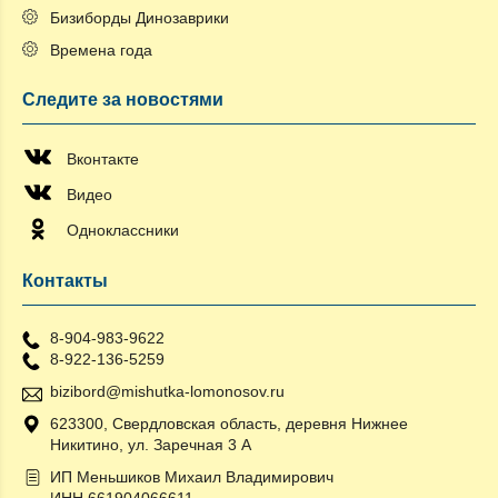
Бизиборды Динозаврики
Времена года
Следите за новостями
Вконтакте
Видео
Одноклассники
Контакты
8-904-983-9622
8-922-136-5259
bizibord@mishutka-lomonosov.ru
623300, Свердловская область, деревня Нижнее
Никитино, ул. Заречная 3 А
ИП Меньшиков Михаил Владимирович