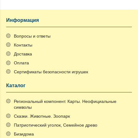
Информация
Вопросы и ответы
Контакты
Доставка
Оплата
Сертификаты безопасности игрушек
Каталог
Региональный компонент. Карты. Неофициальные
символы
Сказки. Животные. Зоопарк
Патриотический уголок, Семейное древо
Бизидома