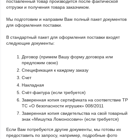
поставленный товар производится после фактической
отгрузки и получения товара заказчиком.
Мы подготовим и направим Вам полный пакет документов
для оформления поставки.
В стандартный пакет для оформления поставки входят
следующие документы:
Договор (примем Вашу форму договора или
предложим свою)
Спецификация к каждому заказу
Счет
Накладная
Счёт-фактура (если требуется)
Заверенная копия сертификата на соответствие ТР
ТС «О безопасности игрушек» 008/2011
Заверенная копия свидетельства на свой товарный
знак «Мишутка Ломоносович» (если требуется)
Если Вам потребуются другие документы, мы готовы их
предоставить по запросу, например, подробные фото