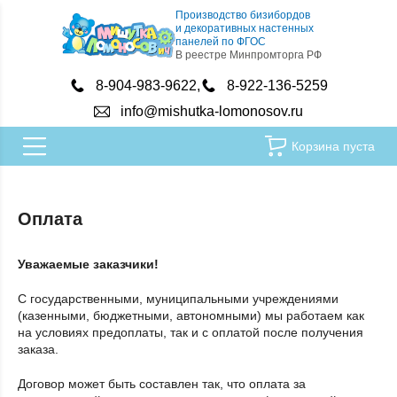
Производство бизибордов
и декоративных настенных
панелей по ФГОС
В реестре Минпромторга РФ
8-904-983-9622
8-922-136-5259
info@mishutka-lomonosov.ru
Корзина пуста
Оплата
Уважаемые заказчики!
С государственными, муниципальными учреждениями
(казенными, бюджетными, автономными) мы работаем как
на условиях предоплаты, так и с оплатой после получения
заказа.
Договор может быть составлен так, что оплата за