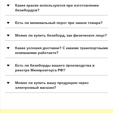
Какие краски используются при изготовлении
бизибордов?
Есть ли минимальный порог при заказе товара?
Можно ли купить бизиборд, как физическое лицо?
Какие условия доставки? С какими транспортными
компаниями работаете?
Есть ли бизиборды вашего производства в
реестре Минпромторга РФ?
Можно ли купить вашу продукцию через
электронный магазин?