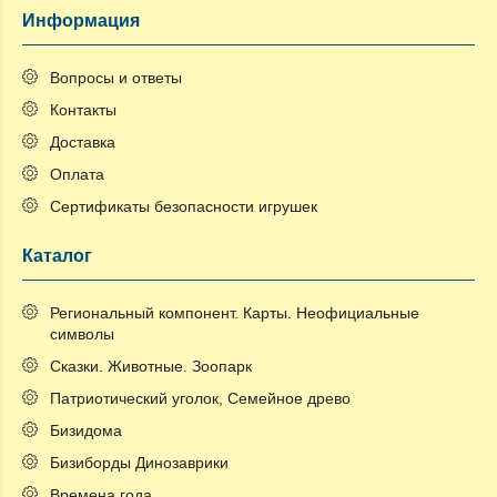
Информация
Вопросы и ответы
Контакты
Доставка
Оплата
Сертификаты безопасности игрушек
Каталог
Региональный компонент. Карты. Неофициальные
символы
Сказки. Животные. Зоопарк
Патриотический уголок, Семейное древо
Бизидома
Бизиборды Динозаврики
Времена года