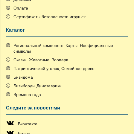
Оплата
Сертификаты безопасности игрушек
Каталог
Региональный компонент. Карты. Неофициальные
символы
Сказки. Животные. Зоопарк
Патриотический уголок, Семейное древо
Бизидома
Бизиборды Динозаврики
Времена года
Следите за новостями
Вконтакте
Видео