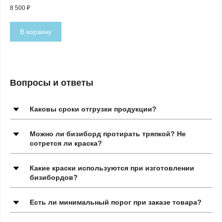
8 500
₽
В корзину
Вопросы и ответы
Каковы сроки отгрузки продукции?
Можно ли бизиборд протирать тряпкой? Не
сотрется ли краска?
Какие краски используются при изготовлении
бизибордов?
Есть ли минимальный порог при заказе товара?