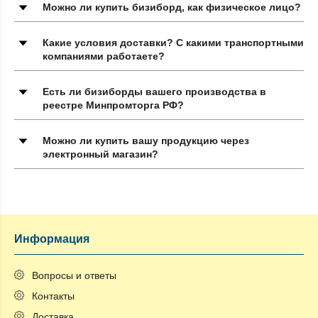
Можно ли купить бизиборд, как физическое лицо?
Какие условия доставки? С какими транспортными
компаниями работаете?
Есть ли бизиборды вашего производства в
реестре Минпромторга РФ?
Можно ли купить вашу продукцию через
электронный магазин?
Информация
Вопросы и ответы
Контакты
Доставка