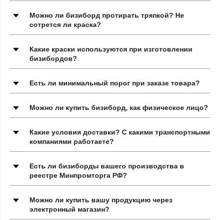
Можно ли бизиборд протирать тряпкой? Не
сотрется ли краска?
Какие краски используются при изготовлении
бизибордов?
Есть ли минимальный порог при заказе товара?
Можно ли купить бизиборд, как физическое лицо?
Какие условия доставки? С какими транспортными
компаниями работаете?
Есть ли бизиборды вашего производства в
реестре Минпромторга РФ?
Можно ли купить вашу продукцию через
электронный магазин?