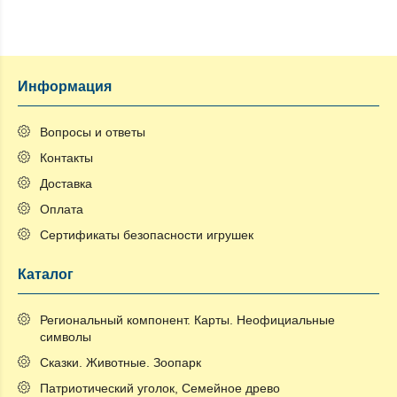
Информация
Вопросы и ответы
Контакты
Доставка
Оплата
Сертификаты безопасности игрушек
Каталог
Региональный компонент. Карты. Неофициальные
символы
Сказки. Животные. Зоопарк
Патриотический уголок, Семейное древо