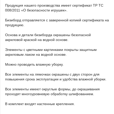
Продукция нашего производства имеет сертификат ТР ТС
008/2011 «О безопасности игрушек».
Бизиборд отправляется с заверенной копией сертификата на
продукцию.
Основа и детали бизиборда окрашены безопасной
акриловой краской на водной основе.
Элементы с цветными картинками покрыты защитным
акриловым лаком на водной основе.
Можно проводить влажную уборку.
Все элементы на лямочках окрашены с двух сторон для
повышения срока эксплуатации и удобства влажной уборки.
Все элементы имеют округлые формы, до окрашивания
проходят многоуровневую обработку шлифованием.
В комплект входят настенные крепления.