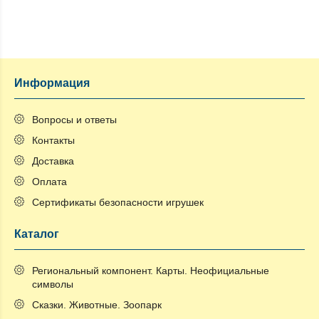
Информация
Вопросы и ответы
Контакты
Доставка
Оплата
Сертификаты безопасности игрушек
Каталог
Региональный компонент. Карты. Неофициальные
символы
Сказки. Животные. Зоопарк