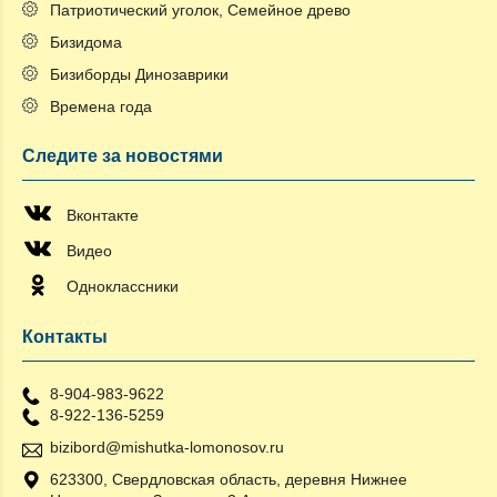
Патриотический уголок, Семейное древо
Бизидома
Бизиборды Динозаврики
Времена года
Следите за новостями
Вконтакте
Видео
Одноклассники
Контакты
8-904-983-9622
8-922-136-5259
bizibord@mishutka-lomonosov.ru
623300, Свердловская область, деревня Нижнее