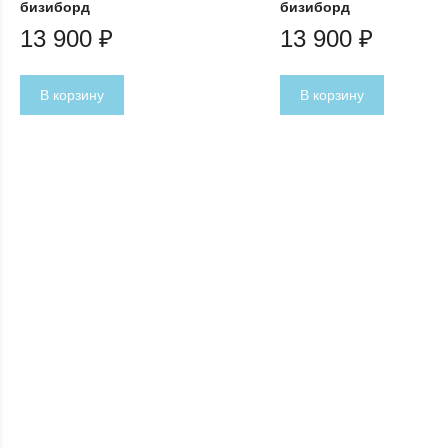
бизиборд
бизиборд
13 900
₽
13 900
₽
В корзину
В корзину