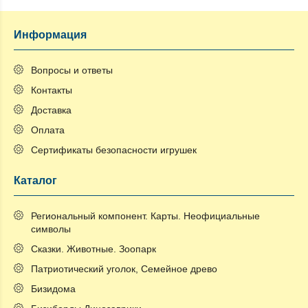
Информация
Вопросы и ответы
Контакты
Доставка
Оплата
Сертификаты безопасности игрушек
Каталог
Региональный компонент. Карты. Неофициальные
символы
Сказки. Животные. Зоопарк
Патриотический уголок, Семейное древо
Бизидома